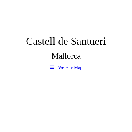
Castell de Santueri
Mallorca
Website Map