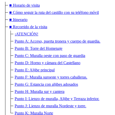
■ Horario de visita
■ Cómo seguir la ruta del castillo con su teléfono móvil
■ Itinerario
■ Recorrido de la visita
¡ATENCIÓN!
Punto A: Acceso, puerta tronera y cuerpo de guardia.
Punto B: Torre del Homenaje
Punto C: Muralla oeste con paso de guardia
Punto D: Horno y cámara del Castellano
Punto E: Aljibe principal
Punto F: Muralla suroeste y torres caballeras.
Punto G: Estancia con aljibes adosados
Punto H: Muralla sur y cantera
Punto I: Lienzo de muralla, Aljibe y Terraza inferior.
Punto J: Lienzo de muralla Nordeste y torre.
Punto K: Muralla Norte