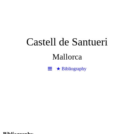
Castell de Santueri
Mallorca
★ Bibliography