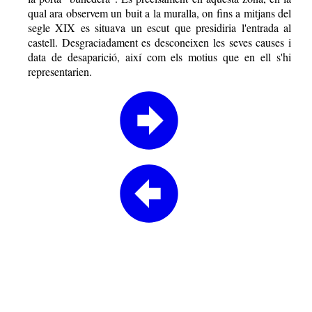
qual ara observem un buit a la muralla, on fins a mitjans del
segle XIX es situava un escut que presidiria l'entrada al
castell. Desgraciadament es desconeixen les seves causes i
data de desaparició, així com els motius que en ell s'hi
representarien.