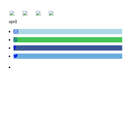
april